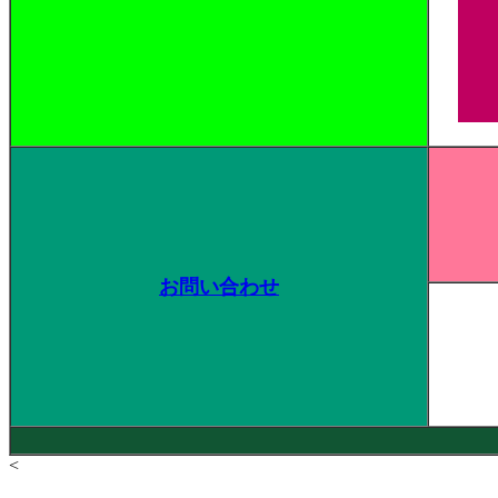
お問い合わせ
<